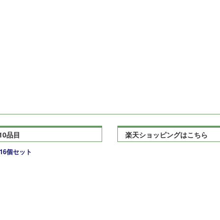
10品目
楽天ショッピングはこちら
16個セット