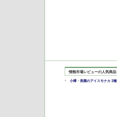
情熱市場レビューの人気商品
小樽・美園のアイスモナカ 2種