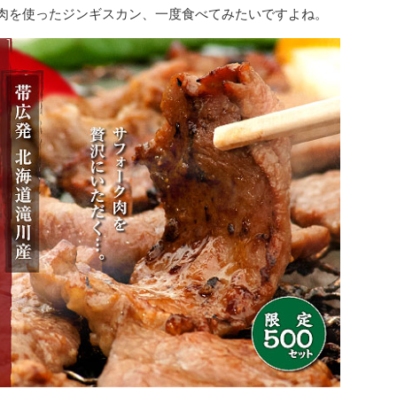
肉を使ったジンギスカン、一度食べてみたいですよね。