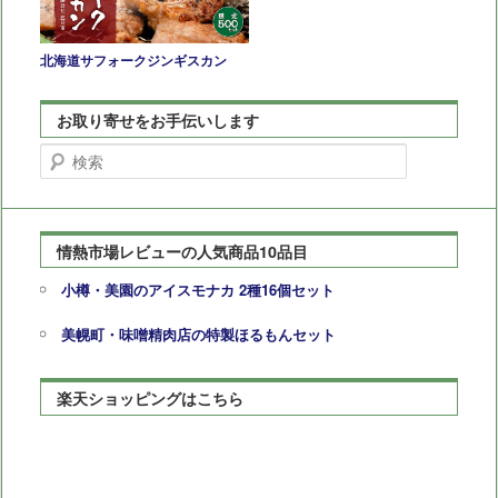
北海道サフォークジンギスカン
お取り寄せをお手伝いします
検
索
情熱市場レビューの人気商品10品目
小樽・美園のアイスモナカ 2種16個セット
美幌町・味噌精肉店の特製ほるもんセット
楽天ショッピングはこちら