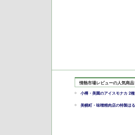
情熱市場レビューの人気商品
小樽・美園のアイスモナカ 2種
美幌町・味噌精肉店の特製ほ