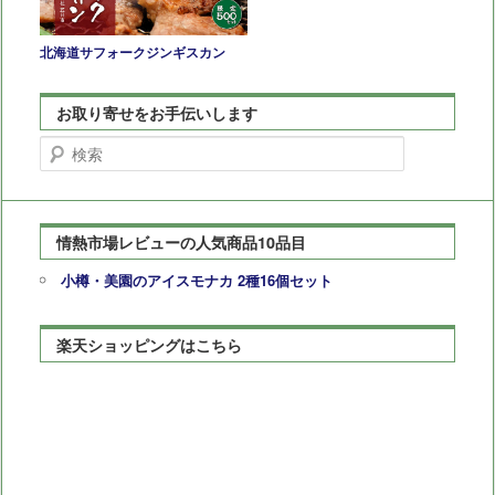
北海道サフォークジンギスカン
お取り寄せをお手伝いします
検
索
情熱市場レビューの人気商品10品目
小樽・美園のアイスモナカ 2種16個セット
楽天ショッピングはこちら