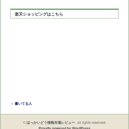
楽天ショッピングはこちら
＋
書いてる人
©
ほっかいどう情熱市場レビュー
, all rights reserved.
Proudly powered by WordPress