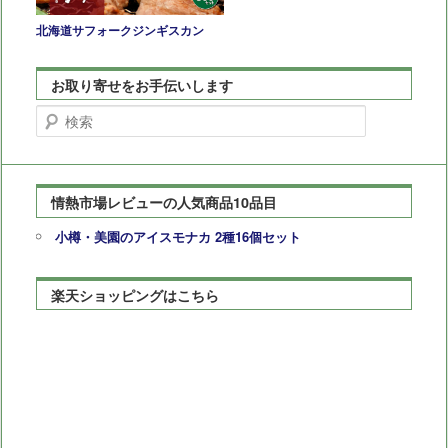
北海道サフォークジンギスカン
お取り寄せをお手伝いします
検
索
情熱市場レビューの人気商品10品目
小樽・美園のアイスモナカ 2種16個セット
楽天ショッピングはこちら